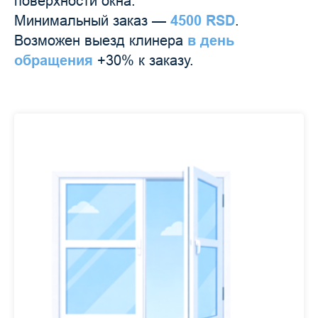
поверхности окна.
Минимальный заказ —
4500 RSD
.
Возможен выезд клинера
в день
обращения
+30% к заказу.