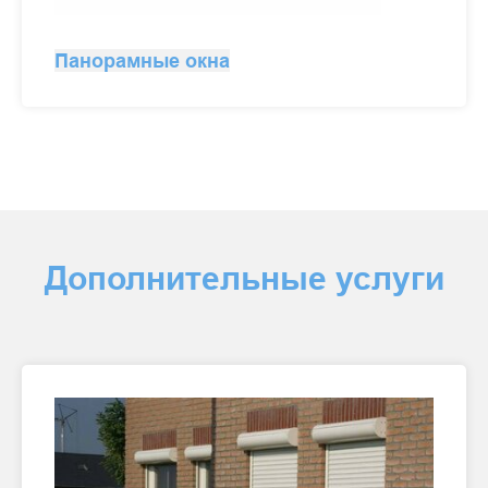
Панорамные окна
Дополнительные услуги