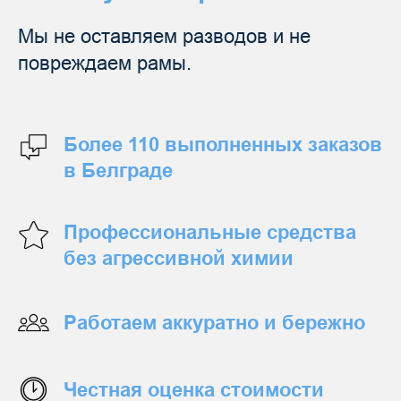
Мы не оставляем разводов и не
повреждаем рамы.
Более 110 выполненных заказов
в Белграде
Профессиональные средства
без агрессивной химии
Работаем аккуратно и бережно
Честная оценка стоимости