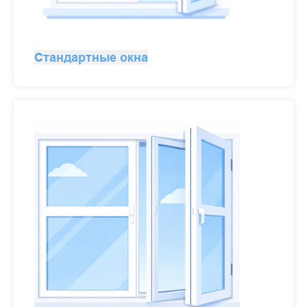
Стандартные окна