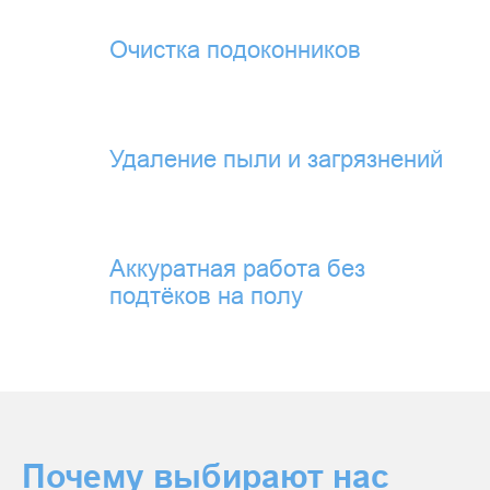
Очистка подоконников
Удаление пыли и загрязнений
Аккуратная работа без
подтёков на полу
Почему выбирают нас