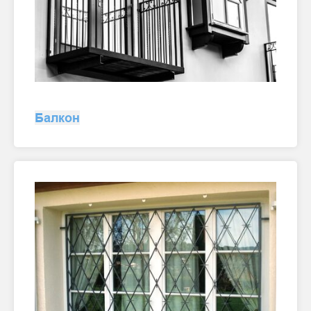
Балкон