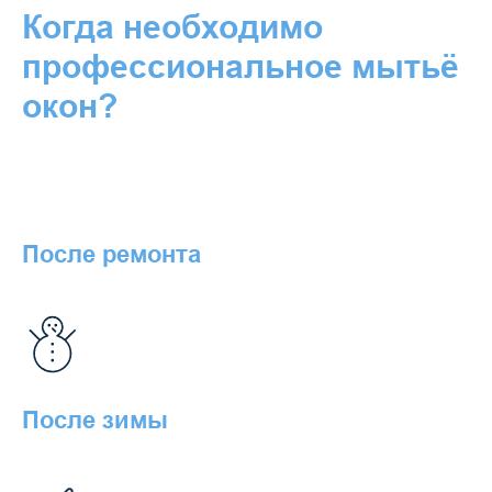
Когда необходимо
профессиональное мытьё
окон?
После ремонта
После зимы