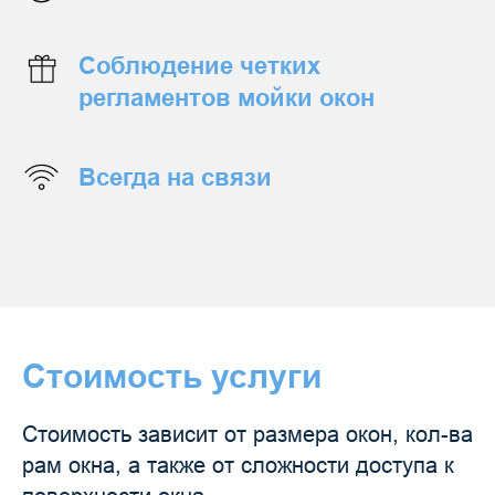
Соблюдение четких
регламентов мойки окон
Всегда на связи
Стоимость услуги
Стоимость зависит от размера окон, кол-ва
рам окна, а также от сложности доступа к