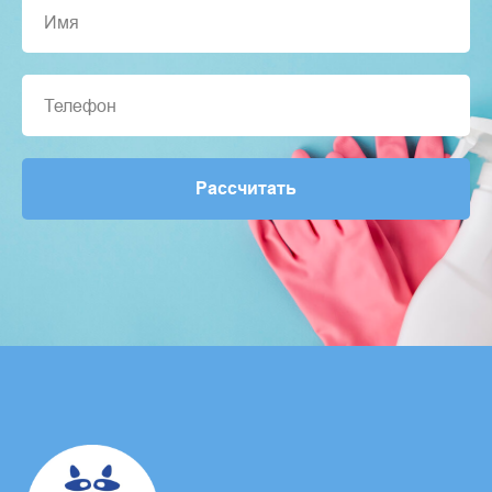
Имя
Телефон
Рассчитать