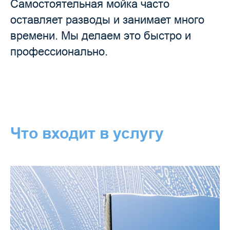
Самостоятельная мойка часто
оставляет разводы и занимает много
времени. Мы делаем это быстро и
профессионально.
Что входит в услугу