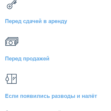
Перед сдачей в аренду
Перед продажей
Если появились разводы и налёт